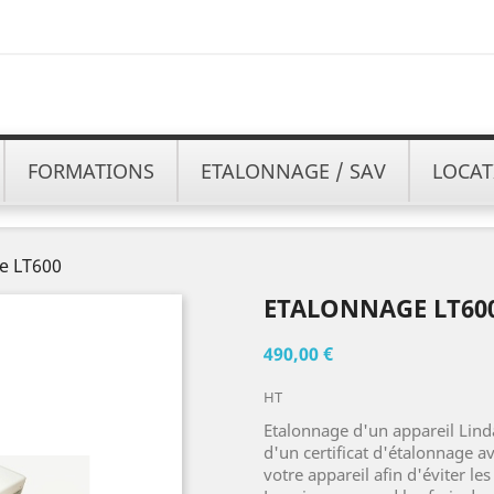
FORMATIONS
ETALONNAGE / SAV
LOCAT
e LT600
ETALONNAGE LT60
490,00 €
HT
Etalonnage d'un appareil Lind
d'un certificat d'étalonnage a
votre appareil afin d'éviter le