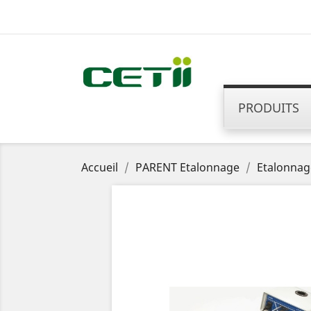
PRODUITS
Accueil
PARENT Etalonnage
Etalonnag