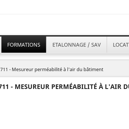
FORMATIONS
ETALONNAGE / SAV
LOCAT
711 - Mesureur perméabilité à l'air du bâtiment
711 - MESUREUR PERMÉABILITÉ À L'AIR 