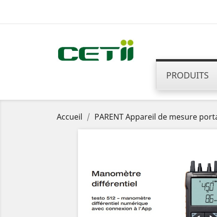
PRODUITS
Accueil
PARENT Appareil de mesure porta