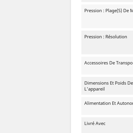
Pression : Plage(s) De 
Pression : Résolution
Accessoires De Transpo
Dimensions Et Poids De
L'appareil
Alimentation Et Auton
Livré Avec