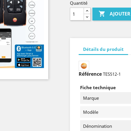
Quantité

AJOUTER
Détails du produit
Référence
TES512-1
Fiche technique
Marque
Modèle
Dénomination