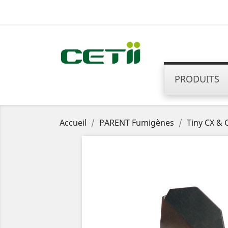
PRODUITS
Accueil
PARENT Fumigènes
Tiny CX & 