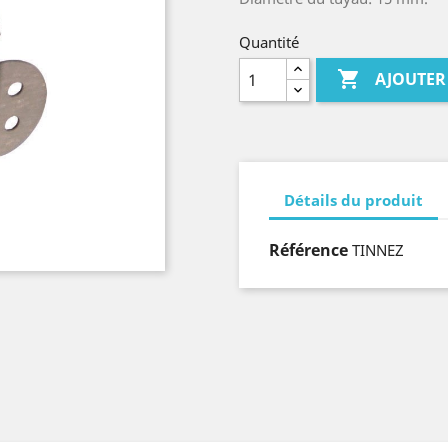
Quantité

AJOUTER
Détails du produit
Référence
TINNEZ